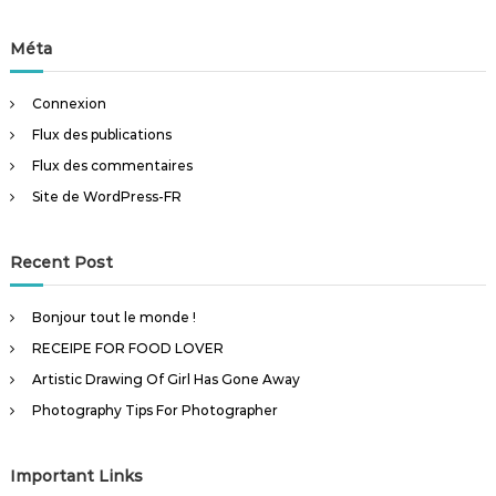
Méta
Connexion
Flux des publications
Flux des commentaires
Site de WordPress-FR
Recent Post
Bonjour tout le monde !
RECEIPE FOR FOOD LOVER
Artistic Drawing Of Girl Has Gone Away
Photography Tips For Photographer
Important Links