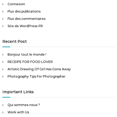
Connexion
Flux des publications
Flux des commentaires
Site de WordPress-FR
Recent Post
Bonjour tout le monde !
RECEIPE FOR FOOD LOVER
Artistic Drawing Of Girl Has Gone Away
Photography Tips For Photographer
Important Links
Qui sommes-nous ?
Work with Us